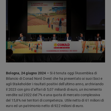
Bologna, 24 giugno 2024 –
Si è tenuta oggi l'Assemblea di
Bilancio di Conad Nord Ovest che ha presentato ai suoi Soci e
agli Stakeholder i risultati positivi dell'ultimo anno, archiviando
il 2023 con giro d’affari di 5,07 miliardi di euro, un incremento
vendite sul 2022 del 7% e una quota di mercato complessiva
del 15,8% nei territori di competenza. Utile netto di 61 milioni di
euro ed un patrimonio netto di 922 milioni di euro.