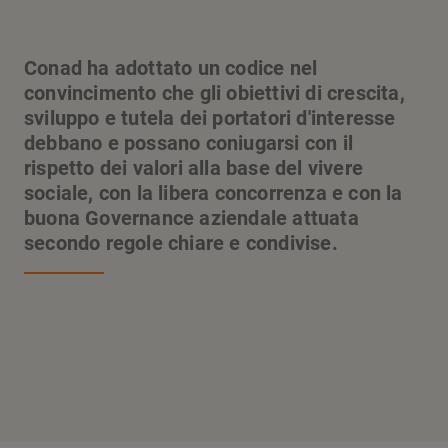
Conad ha adottato un codice nel
convincimento che gli obiettivi di crescita,
sviluppo e tutela dei portatori d'interesse
debbano e possano coniugarsi con il
rispetto dei valori alla base del vivere
sociale, con la libera concorrenza e con la
buona Governance aziendale attuata
secondo regole chiare e condivise.