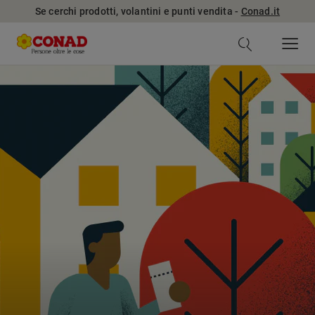
Se cerchi prodotti, volantini e punti vendita -
Conad.it