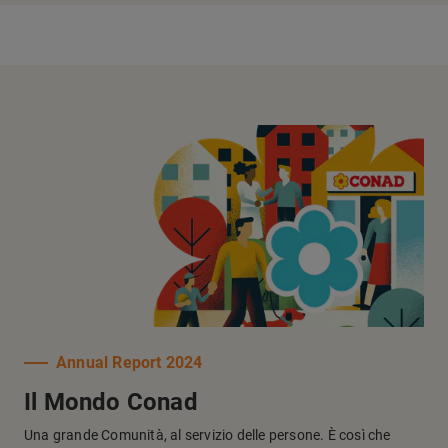
Annual Report 2024
Il Mondo Conad
Una grande Comunità, al servizio delle persone. È così che