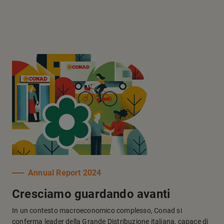
Annual Report 2024
Cresciamo guardando avanti
In un contesto macroeconomico complesso, Conad si
conferma leader della Grande Distribuzione italiana, capace di