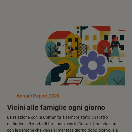
Annual Report 2024
Vicini alle famiglie ogni giorno
La relazione con la Comunità è sempre stato un tratto
distintivo del modo di fare business di Conad. Una relazione
con le persone che viene alimentata giorno dopo giorno, sia