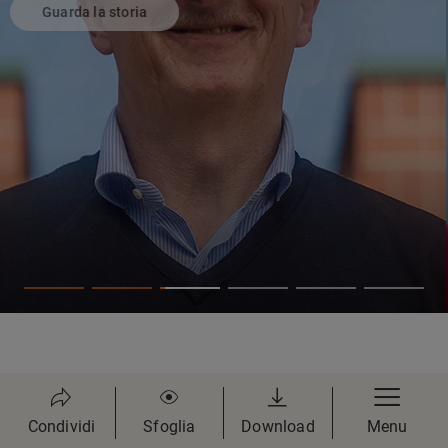
Guarda la storia
Condividi
Sfoglia
Download
Menu