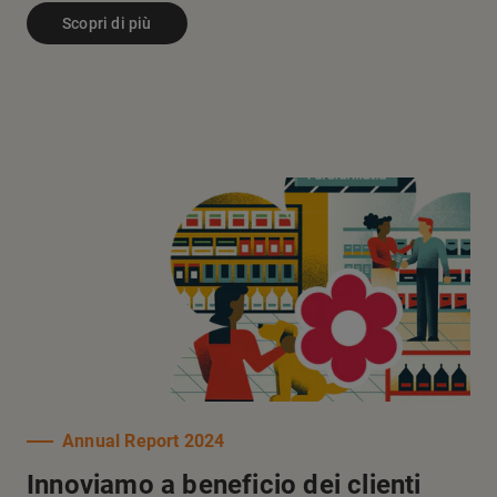
Scopri di più
Annual Report 2024
Innoviamo a beneficio dei clienti