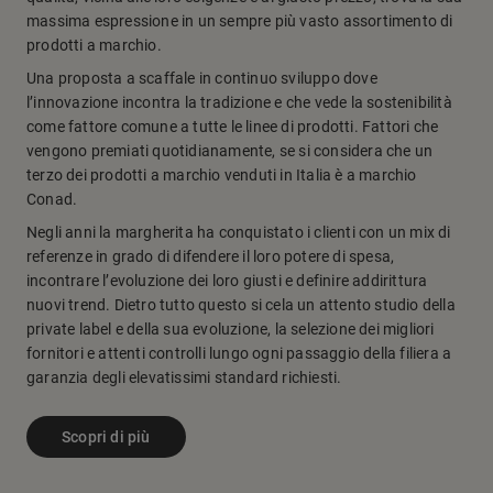
massima espressione in un sempre più vasto assortimento di
prodotti a marchio.
Una proposta a scaffale in continuo sviluppo dove
l’innovazione incontra la tradizione e che vede la sostenibilità
come fattore comune a tutte le linee di prodotti. Fattori che
vengono premiati quotidianamente, se si considera che un
terzo dei prodotti a marchio venduti in Italia è a marchio
Conad.
Negli anni la margherita ha conquistato i clienti con un mix di
referenze in grado di difendere il loro potere di spesa,
incontrare l’evoluzione dei loro giusti e definire addirittura
nuovi trend. Dietro tutto questo si cela un attento studio della
private label e della sua evoluzione, la selezione dei migliori
fornitori e attenti controlli lungo ogni passaggio della filiera a
garanzia degli elevatissimi standard richiesti.
Scopri di più