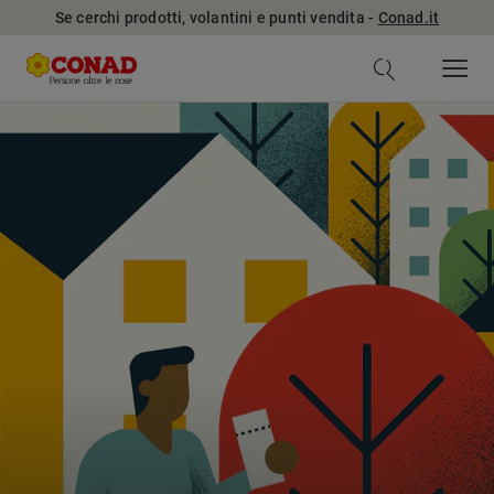
Se cerchi prodotti, volantini e punti vendita -
Conad.it