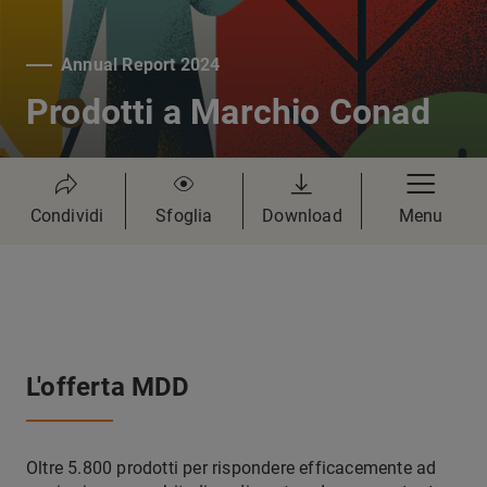
Annual Report 2024
Prodotti a Marchio Conad
Condividi
Sfoglia
Download
Menu
L'offerta MDD
Oltre 5.800 prodotti per rispondere efficacemente ad