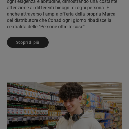
ogni esigenza e abitudine, dimostrando una costante
attenzione ai differenti bisogni di ogni persona. È
anche attraverso l’ampia offerta della propria Marca
del distributore che Conad ogni giorno ribadisce la
centralità delle "Persone oltre le cose".
Scopri di più