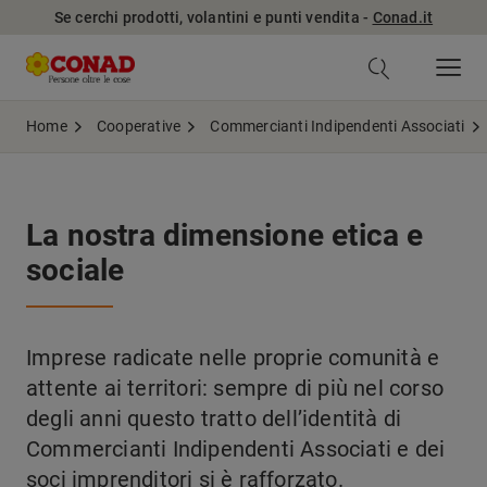
Se cerchi prodotti, volantini e punti vendita -
Conad.it
Home
Cooperative
Commercianti Indipendenti Associati
La nostra dimensione etica e
sociale
Imprese radicate nelle proprie comunità e
attente ai territori: sempre di più nel corso
degli anni questo tratto dell’identità di
Commercianti Indipendenti Associati e dei
soci imprenditori si è rafforzato.