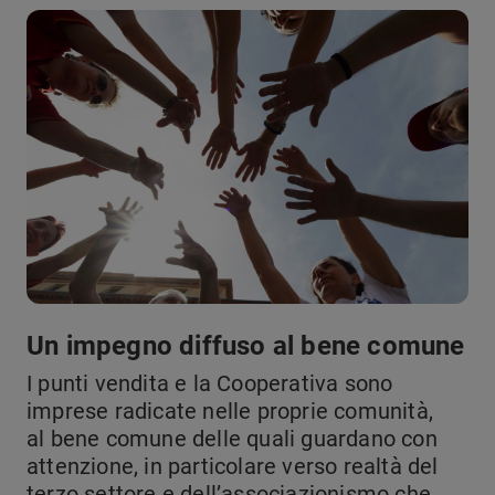
Un impegno diffuso al bene comune
I punti vendita e la Cooperativa sono
imprese radicate nelle proprie comunità,
al bene comune delle quali guardano con
attenzione, in particolare verso realtà del
terzo settore e dell’associazionismo che