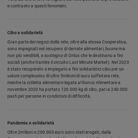
e contrasto a questi fenomeni.
Cibo e solidarietà
Gran parte dei negozi della rete, oltre alla stessa Cooperativa,
sono impegnati nel recupero di derrate alimentari, buone ma
non più vendibili, a sostegno di Onlus che le destinano a fini
sociali (anche tramite il circuito Last Minute Market). Nel 2020
è stato recuperato e impiegato a fini solidaristici cibo per un
valore complessivo di oltre 3milioni di euro sull’intera rete,
mentre la colletta alimentare legata al Banco Alimentare a
novembre 2020 ha portato 120.000 kg di cibo, pari a 240.000
pasti per persone in condizioni di difficoltà.
Pandemia e solidarietà
Oltre 2milioni e 200.000 euro sono stati erogati, dalla