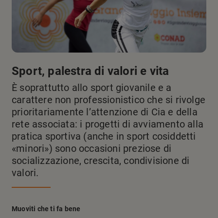
Sport, palestra di valori e vita
È soprattutto allo sport giovanile e a
carattere non professionistico che si rivolge
prioritariamente l’attenzione di Cia e della
rete associata: i progetti di avviamento alla
pratica sportiva (anche in sport cosiddetti
«minori») sono occasioni preziose di
socializzazione, crescita, condivisione di
valori.
Muoviti che ti fa bene