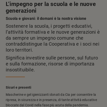
L’impegno per la scuola e le nuove
generazioni
Scuola e giovani: il domani è la nostra visione
Sostenere la scuola, i progetti educativi,
l’attività formativa e le nuove generazioni è
da sempre un impegno comune che
contraddistingue la Cooperativa e i soci nei
loro territori.
Significa investire sulle persone, sul futuro
e sulla formazione, risorse di importanza
i
nsostituibile.
Sicuri e presenti
Mascherine e gel igienizzanti donati da Cia per consentire la
ripresa, in sicurezza e in presenza, di tante attività educative
bloccate dal Covid nella fase più acuta della pandemia.