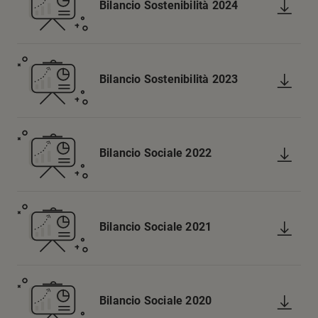
Bilancio Sostenibilità 2024
Bilancio Sostenibilità 2023
Bilancio Sociale 2022
Bilancio Sociale 2021
Bilancio Sociale 2020