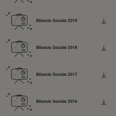
Bilancio Sociale 2019
Bilancio Sociale 2018
Bilancio Sociale 2017
Bilancio Sociale 2016