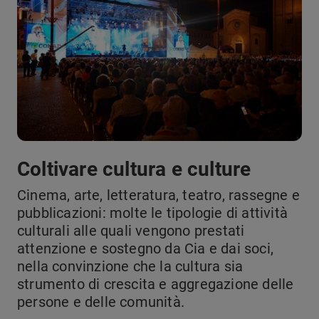
Coltivare cultura e culture
Cinema, arte, letteratura, teatro, rassegne e
pubblicazioni: molte le tipologie di attività
culturali alle quali vengono prestati
attenzione e sostegno da Cia e dai soci,
nella convinzione che la cultura sia
strumento di crescita e aggregazione delle
persone e delle comunità.