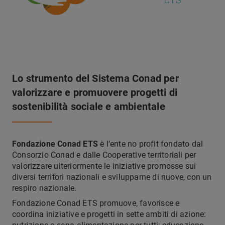
Lo strumento del Sistema Conad per
valorizzare e promuovere progetti di
sostenibilità sociale e ambientale
Fondazione Conad ETS
è l’ente no profit fondato dal
Consorzio Conad e dalle Cooperative territoriali per
valorizzare ulteriormente le iniziative promosse sui
diversi territori nazionali e svilupparne di nuove, con un
respiro nazionale.
Fondazione Conad ETS promuove, favorisce e
coordina iniziative e progetti in sette ambiti di azione: