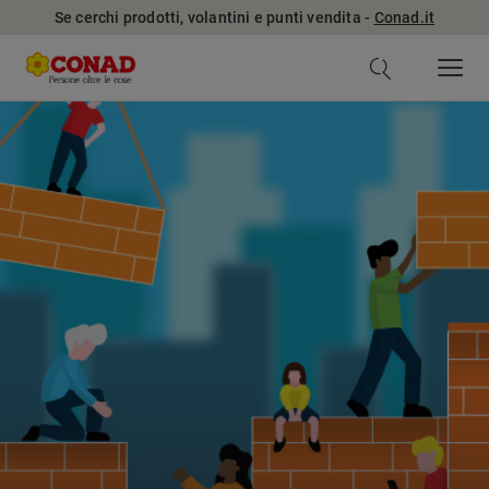
Se cerchi prodotti, volantini e punti vendita -
Conad.it