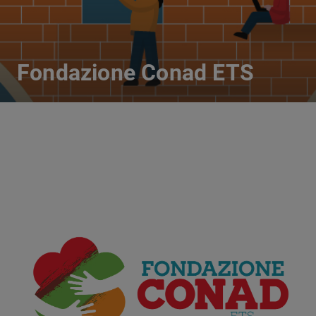
Fondazione Conad ETS