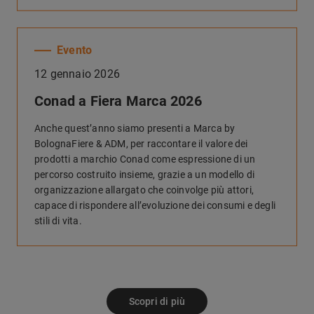
Evento
12 gennaio 2026
Conad a Fiera Marca 2026
Anche quest’anno siamo presenti a Marca by
BolognaFiere & ADM, per raccontare il valore dei
prodotti a marchio Conad come espressione di un
percorso costruito insieme, grazie a un modello di
organizzazione allargato che coinvolge più attori,
capace di rispondere all’evoluzione dei consumi e degli
stili di vita.
Scopri di più