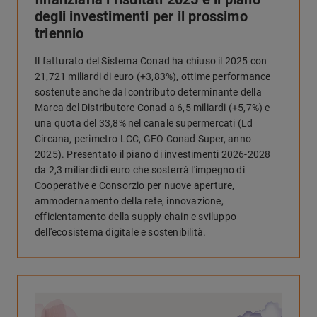
degli investimenti per il prossimo
triennio
Il fatturato del Sistema Conad ha chiuso il 2025 con
21,721 miliardi di euro (+3,83%), ottime performance
sostenute anche dal contributo determinante della
Marca del Distributore Conad a 6,5 miliardi (+5,7%) e
una quota del 33,8% nel canale supermercati (Ld
Circana, perimetro LCC, GEO Conad Super, anno
2025). Presentato il piano di investimenti 2026-2028
da 2,3 miliardi di euro che sosterrà l'impegno di
Cooperative e Consorzio per nuove aperture,
ammodernamento della rete, innovazione,
efficientamento della supply chain e sviluppo
dell'ecosistema digitale e sostenibilità.