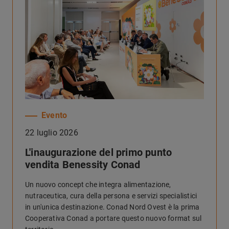
Evento
22 luglio 2026
L'inaugurazione del primo punto
vendita Benessity Conad
Un nuovo concept che integra alimentazione,
nutraceutica, cura della persona e servizi specialistici
in un'unica destinazione. Conad Nord Ovest è la prima
Cooperativa Conad a portare questo nuovo format sul