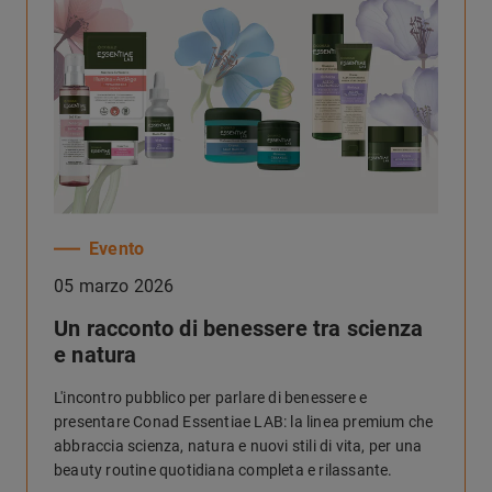
Evento
05 marzo 2026
Un racconto di benessere tra scienza
e natura
L'incontro pubblico per parlare di benessere e
presentare Conad Essentiae LAB: la linea premium che
abbraccia scienza, natura e nuovi stili di vita, per una
beauty routine quotidiana completa e rilassante.