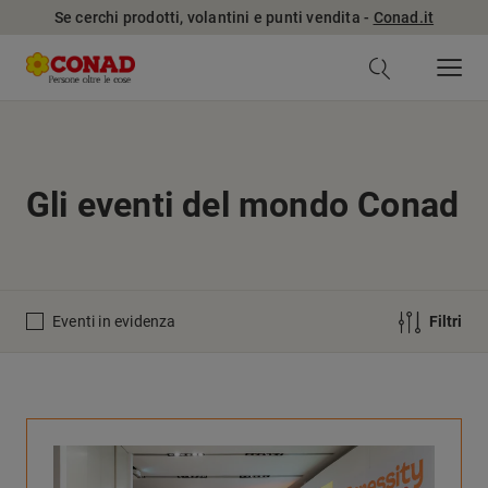
Se cerchi prodotti, volantini e punti vendita -
Conad.it
Gli eventi del mondo Conad
Eventi in evidenza
Filtri