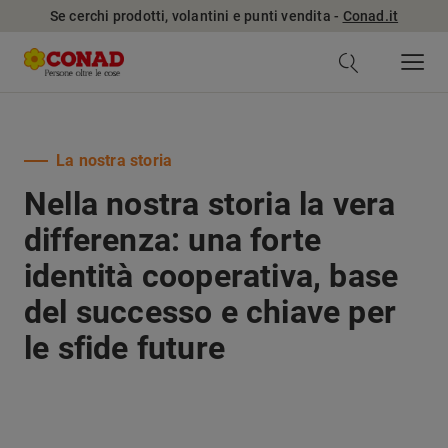
Se cerchi prodotti, volantini e punti vendita -
Conad.it
La nostra storia
Nella nostra storia la vera
differenza: una forte
identità cooperativa, base
del successo e chiave per
le sfide future