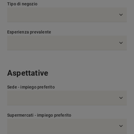
Tipo di negozio
Esperienza prevalente
Aspettative
Sede - impiego preferito
Supermercati - impiego preferito