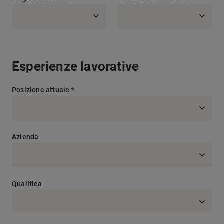
Esperienze lavorative
Posizione attuale *
Azienda
Qualifica