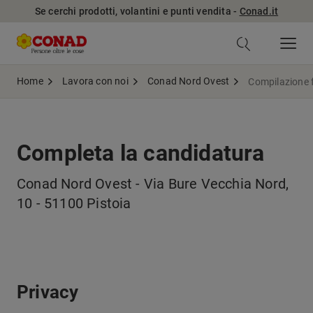
Se cerchi prodotti, volantini e punti vendita -
Conad.it
Home
Lavora con noi
Conad Nord Ovest
Compilazione 
Completa la candidatura
Conad Nord Ovest - Via Bure Vecchia Nord,
10 - 51100 Pistoia
Privacy