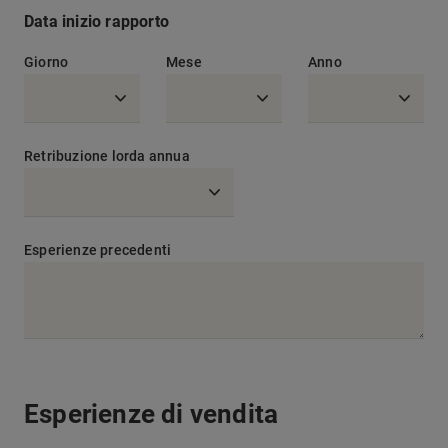
Data inizio rapporto
Giorno
Mese
Anno
Retribuzione lorda annua
Esperienze precedenti
Esperienze di vendita