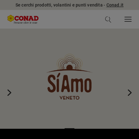
Se cerchi prodotti, volantini e punti vendita -
Conad.it