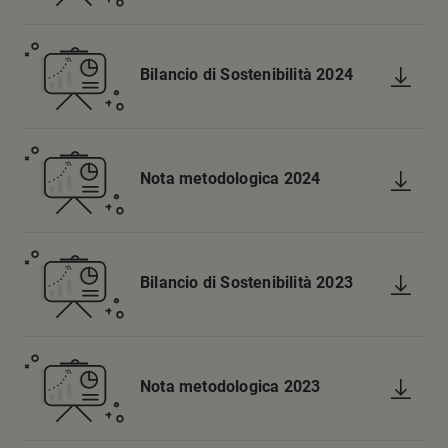
Bilancio di Sostenibilità 2024
Nota metodologica 2024
Bilancio di Sostenibilità 2023
Nota metodologica 2023