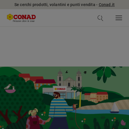
Se cerchi prodotti, volantini e punti vendita -
Conad.it