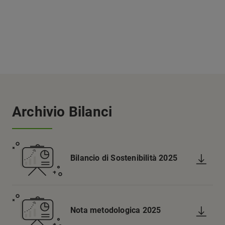
Archivio Bilanci
Bilancio di Sostenibilità 2025
Nota metodologica 2025