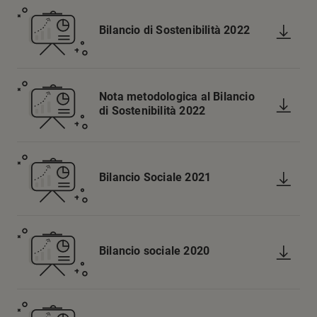
Bilancio di Sostenibilità 2022
Nota metodologica al Bilancio
di Sostenibilità 2022
Bilancio Sociale 2021
Bilancio sociale 2020