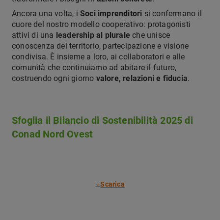
Ancora una volta, i
Soci imprenditori
si confermano il
cuore del nostro modello cooperativo: protagonisti
attivi di una
leadership al plurale
che unisce
conoscenza del territorio, partecipazione e visione
condivisa. È insieme a loro, ai collaboratori e alle
comunità che continuiamo ad abitare il futuro,
costruendo ogni giorno
valore, relazioni e fiducia
.
Sfoglia il Bilancio di Sostenibilità 2025 di
Conad Nord Ovest
Scarica