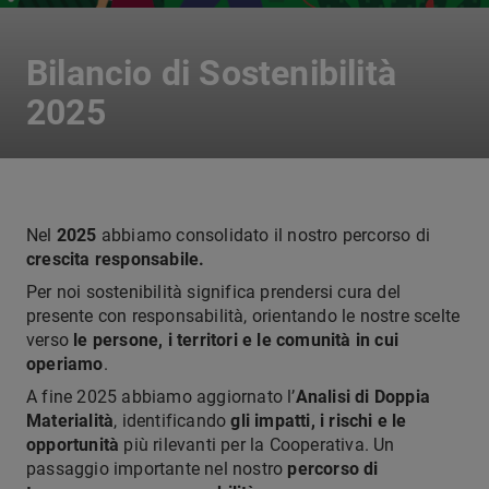
Bilancio di Sostenibilità
2025
Nel
2025
abbiamo consolidato il nostro percorso di
crescita responsabile.
Per noi sostenibilità significa prendersi cura del
presente con responsabilità, orientando le nostre scelte
verso
le persone, i territori e le comunità in cui
operiamo
.
A fine 2025 abbiamo aggiornato l’
Analisi di Doppia
Materialità
, identificando
gli impatti, i rischi e le
opportunità
più rilevanti per la Cooperativa. Un
passaggio importante nel nostro
percorso di