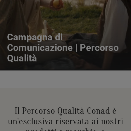
Campagna di
Comunicazione | Percorso
Qualità
Il Percorso Qualità Conad è
un'esclusiva riservata ai nostri