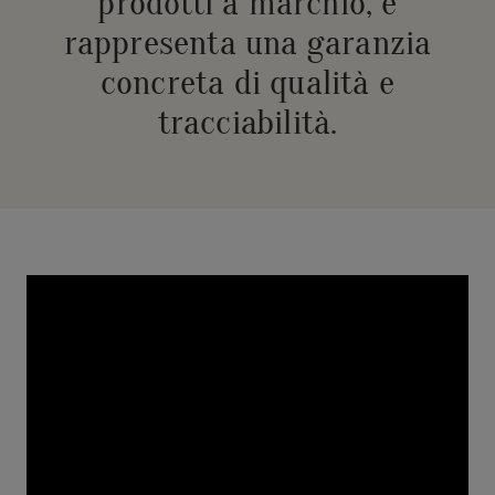
prodotti a marchio, e
rappresenta una garanzia
concreta di qualità e
tracciabilità.