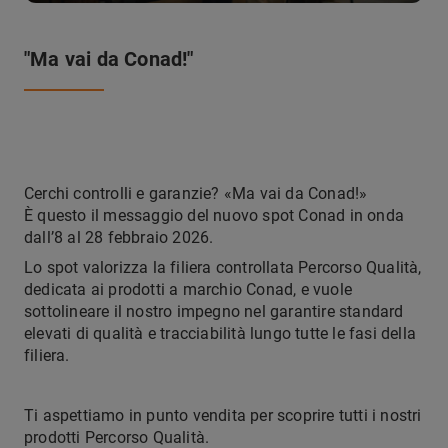
"Ma vai da Conad!"
Cerchi controlli e garanzie? «Ma vai da Conad!»
È questo il messaggio del nuovo spot Conad in onda
dall’8 al 28 febbraio 2026.
Lo spot valorizza la filiera controllata Percorso Qualità,
dedicata ai prodotti a marchio Conad, e vuole
sottolineare il nostro impegno nel garantire standard
elevati di qualità e tracciabilità lungo tutte le fasi della
filiera.
Ti aspettiamo in punto vendita per scoprire tutti i nostri
prodotti Percorso Qualità.