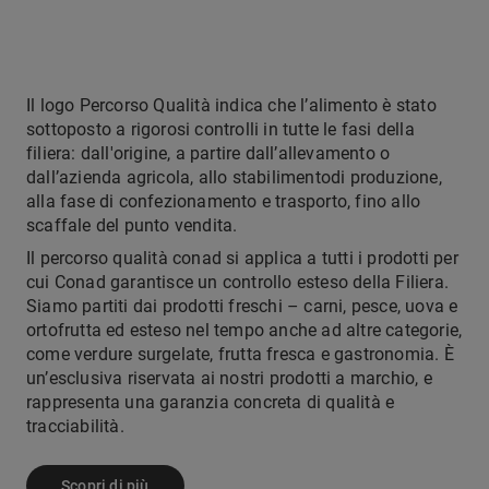
Il logo Percorso Qualità indica che l’alimento è stato
sottoposto a rigorosi controlli in tutte le fasi della
filiera: dall'origine, a partire dall’allevamento o
dall’azienda agricola, allo stabilimentodi produzione,
alla fase di confezionamento e trasporto, fino allo
scaffale del punto vendita.
Il percorso qualità conad si applica a tutti i prodotti per
cui Conad garantisce un controllo esteso della Filiera.
Siamo partiti dai prodotti freschi – carni, pesce, uova e
ortofrutta ed esteso nel tempo anche ad altre categorie,
come verdure surgelate, frutta fresca e gastronomia. È
un’esclusiva riservata ai nostri prodotti a marchio, e
rappresenta una garanzia concreta di qualità e
tracciabilità.
Scopri di più