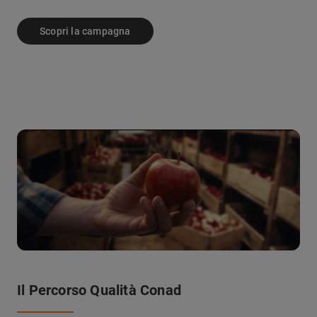
Scopri la campagna
Il Percorso Qualità Conad