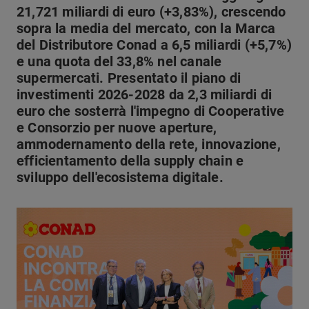
21,721 miliardi di euro (+3,83%), crescendo
sopra la media del mercato, con la Marca
del Distributore Conad a 6,5 miliardi (+5,7%)
e una quota del 33,8% nel canale
supermercati. Presentato il piano di
investimenti 2026-2028 da 2,3 miliardi di
euro che sosterrà l'impegno di Cooperative
e Consorzio per nuove aperture,
ammodernamento della rete, innovazione,
efficientamento della supply chain e
sviluppo dell'ecosistema digitale.