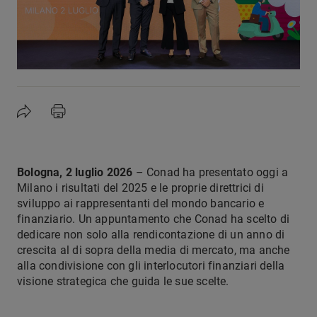
Bologna, 2 luglio 2026
– Conad ha presentato oggi a
Milano i risultati del 2025 e le proprie direttrici di
sviluppo ai rappresentanti del mondo bancario e
finanziario. Un appuntamento che Conad ha scelto di
dedicare non solo alla rendicontazione di un anno di
crescita al di sopra della media di mercato, ma anche
alla condivisione con gli interlocutori finanziari della
visione strategica che guida le sue scelte.