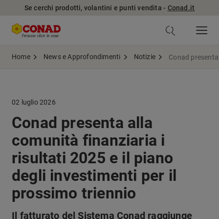
Se cerchi prodotti, volantini e punti vendita -
Conad.it
Home
News e Approfondimenti
Notizie
Conad presenta a
02 luglio 2026
Conad presenta alla
comunità finanziaria i
risultati 2025 e il piano
degli investimenti per il
prossimo triennio
Il fatturato del Sistema Conad raggiunge