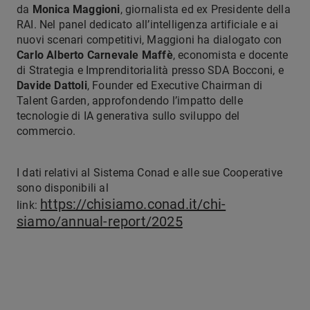
da
Monica Maggioni
, giornalista ed ex Presidente della
RAI. Nel panel dedicato all’intelligenza artificiale e ai
nuovi scenari competitivi, Maggioni ha dialogato con
Carlo Alberto Carnevale Maffè
, economista e docente
di Strategia e Imprenditorialità presso SDA Bocconi, e
Davide Dattoli
, Founder ed Executive Chairman di
Talent Garden, approfondendo l’impatto delle
tecnologie di IA generativa sullo sviluppo del
commercio.
I dati relativi al Sistema Conad e alle sue Cooperative
sono disponibili al
https://chisiamo.conad.it/chi-
link:
siamo/annual-report/2025