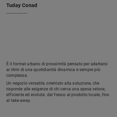
Tuday Conad
È il format urbano di prossimità pensato per adattarsi
ai ritmi di una quotidianità dinamica e sempre più
complessa.
Un negozio versatile, orientato alla soluzione, che
risponde alle esigenze di chi cerca una spesa veloce,
efficiente ed evoluta: dal fresco al prodotto locale, fino
al take-away.