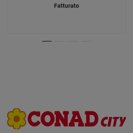
Fatturato