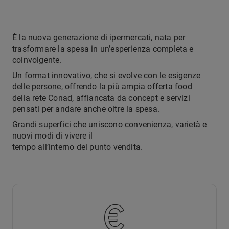
È la nuova generazione di ipermercati, nata per
trasformare la spesa in un’esperienza completa e
coinvolgente.
Un format innovativo, che si evolve con le esigenze
delle persone, offrendo la più ampia offerta food
della rete Conad, affiancata da concept e servizi
pensati per andare anche oltre la spesa.
Grandi superfici che uniscono convenienza, varietà e
nuovi modi di vivere il
tempo all’interno del punto vendita.