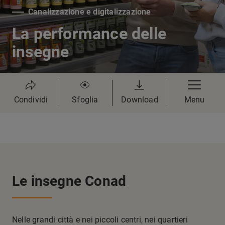
Canalizzazione e digitalizzazione
La performance delle
insegne
Condividi
Sfoglia
Download
Menu
Le insegne Conad
Nelle grandi città e nei piccoli centri, nei quartieri