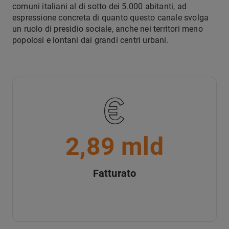
comuni italiani al di sotto dei 5.000 abitanti, ad
espressione concreta di quanto questo canale svolga
un ruolo di presidio sociale, anche nei territori meno
popolosi e lontani dai grandi centri urbani.
2,89 mld
Fatturato