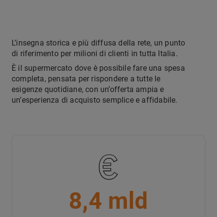
L’insegna storica e più diffusa della rete, un punto
di riferimento per milioni di clienti in tutta Italia.
È il supermercato dove è possibile fare una spesa
completa, pensata per rispondere a tutte le
esigenze quotidiane, con un’offerta ampia e
un’esperienza di acquisto semplice e affidabile.
8,4 mld