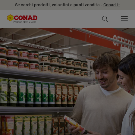
Se cerchi prodotti, volantini e punti vendita -
Conad.it