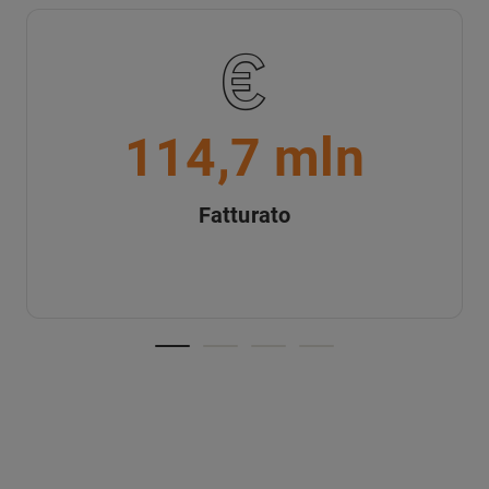
114,7 mln
Fatturato