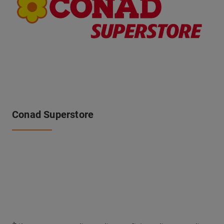
Conad Superstore