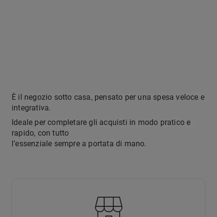
È il negozio sotto casa, pensato per una spesa veloce e
integrativa.
Ideale per completare gli acquisti in modo pratico e
rapido, con tutto
l’essenziale sempre a portata di mano.