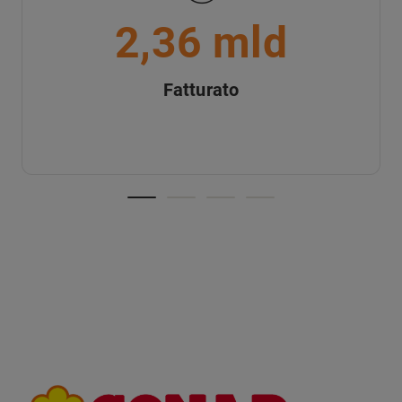
2,36 mld
Fatturato