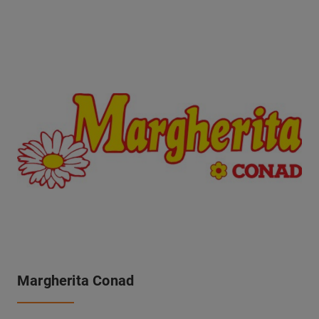
Margherita Conad