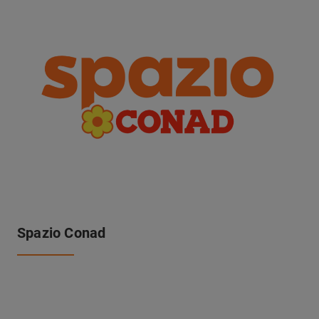
Spazio Conad