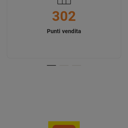
302
Punti vendita