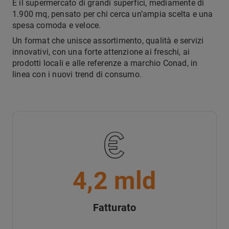
È il supermercato di grandi superfici, mediamente di
1.900 mq, pensato per chi cerca un’ampia scelta e una
spesa comoda e veloce.
Un format che unisce assortimento, qualità e servizi
innovativi, con una forte attenzione ai freschi, ai
prodotti locali e alle referenze a marchio Conad, in
linea con i nuovi trend di consumo.
4,2 mld
Fatturato