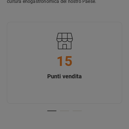
cultura enogastronomica del nostro Paese.
15
Punti vendita