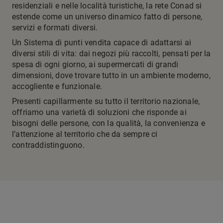
residenziali e nelle località turistiche, la rete Conad si
estende come un universo dinamico fatto di persone,
servizi e formati diversi.
Un Sistema di punti vendita capace di adattarsi ai
diversi stili di vita: dai negozi più raccolti, pensati per la
spesa di ogni giorno, ai supermercati di grandi
dimensioni, dove trovare tutto in un ambiente moderno,
accogliente e funzionale.
Presenti capillarmente su tutto il territorio nazionale,
offriamo una varietà di soluzioni che risponde ai
bisogni delle persone, con la qualità, la convenienza e
l’attenzione al territorio che da sempre ci
contraddistinguono.