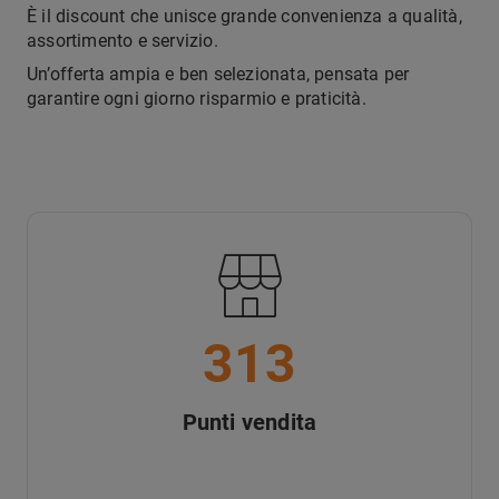
È il discount che unisce grande convenienza a qualità,
assortimento e servizio.
Un’offerta ampia e ben selezionata, pensata per
garantire ogni giorno risparmio e praticità.
313
Punti vendita