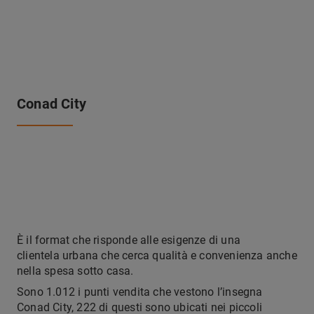
Conad City
È il format che risponde alle esigenze di una
clientela urbana che cerca qualità e convenienza anche
nella spesa sotto casa.
Sono 1.012 i punti vendita che vestono l’insegna
Conad City, 222 di questi sono ubicati nei piccoli