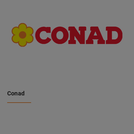
Conad