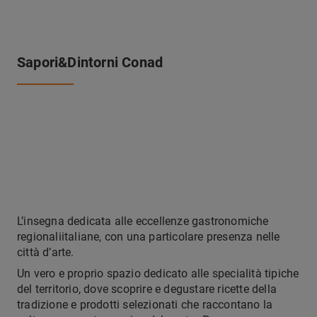
Sapori&Dintorni Conad
L’insegna dedicata alle eccellenze gastronomiche
regionaliitaliane, con una particolare presenza nelle
città d’arte.
Un vero e proprio spazio dedicato alle specialità tipiche
del territorio, dove scoprire e degustare ricette della
tradizione e prodotti selezionati che raccontano la