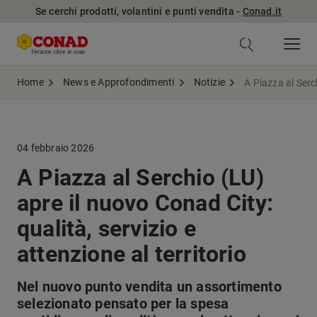
Se cerchi prodotti, volantini e punti vendita -
Conad.it
Home
News e Approfondimenti
Notizie
A Piazza al Serc
04 febbraio 2026
A Piazza al Serchio (LU)
apre il nuovo Conad City:
qualità, servizio e
attenzione al territorio
Nel nuovo punto vendita un assortimento
selezionato pensato per la spesa